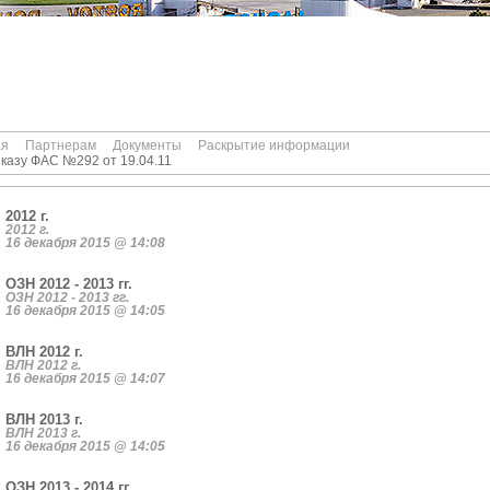
ая
Партнерам
Документы
Раскрытие информации
казу ФАС №292 от 19.04.11
2012 г.
2012 г.
16 декабря 2015 @ 14:08
ОЗН 2012 - 2013 гг.
ОЗН 2012 - 2013 гг.
16 декабря 2015 @ 14:05
ВЛН 2012 г.
ВЛН 2012 г.
16 декабря 2015 @ 14:07
ВЛН 2013 г.
ВЛН 2013 г.
16 декабря 2015 @ 14:05
ОЗН 2013 - 2014 гг.