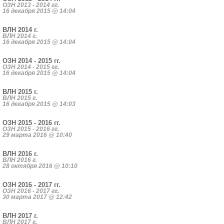
ОЗН 2013 - 2014 гг.
16 декабря 2015 @ 14:04
ВЛН 2014 г.
ВЛН 2014 г.
16 декабря 2015 @ 14:04
ОЗН 2014 - 2015 гг.
ОЗН 2014 - 2015 гг.
16 декабря 2015 @ 14:04
ВЛН 2015 г.
ВЛН 2015 г.
16 декабря 2015 @ 14:03
ОЗН 2015 - 2016 гг.
ОЗН 2015 - 2016 гг.
29 марта 2016 @ 10:40
ВЛН 2016 г.
ВЛН 2016 г.
28 октября 2016 @ 10:10
ОЗН 2016 - 2017 гг.
ОЗН 2016 - 2017 гг.
30 марта 2017 @ 12:42
ВЛН 2017 г.
ВЛН 2017 г.